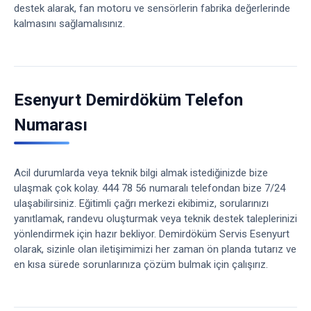
destek alarak, fan motoru ve sensörlerin fabrika değerlerinde
kalmasını sağlamalısınız.
Esenyurt Demirdöküm Telefon
Numarası
Acil durumlarda veya teknik bilgi almak istediğinizde bize
ulaşmak çok kolay. 444 78 56 numaralı telefondan bize 7/24
ulaşabilirsiniz. Eğitimli çağrı merkezi ekibimiz, sorularınızı
yanıtlamak, randevu oluşturmak veya teknik destek taleplerinizi
yönlendirmek için hazır bekliyor. Demirdöküm Servis Esenyurt
olarak, sizinle olan iletişimimizi her zaman ön planda tutarız ve
en kısa sürede sorunlarınıza çözüm bulmak için çalışırız.